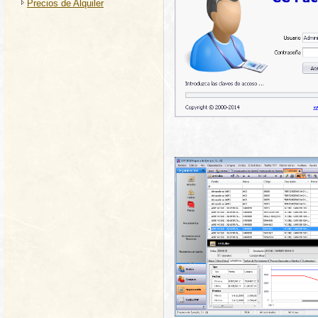
Precios de Alquiler