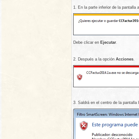
1. En la parte inferior de la pantalla
Debe clicar en
Ejecutar
.
2. Después a la opción
Acciones
.
3. Saldrá en el centro de la pantalla 